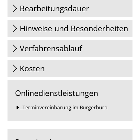
Bearbeitungsdauer
Hinweise und Besonderheiten
Verfahrensablauf
Kosten
Onlinedienstleistungen
Terminvereinbarung im Bürgerbüro