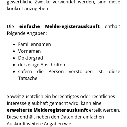
gewerbliche Zwecke verwendet werden, sind diese
konkret anzugeben.
Die
einfache Melderegisterauskunft
enthält
folgende Angaben:
Familiennamen
Vornamen
Doktorgrad
derzeitige Anschriften
sofern die Person verstorben ist, diese
Tatsache
Soweit zusätzlich ein berechtigtes oder rechtliches
Interesse glaubhaft gemacht wird, kann eine
erweiterte Melderegisterauskunft
erteilt werden.
Diese enthält neben den Daten der einfachen
Auskunft weitere Angaben wie: