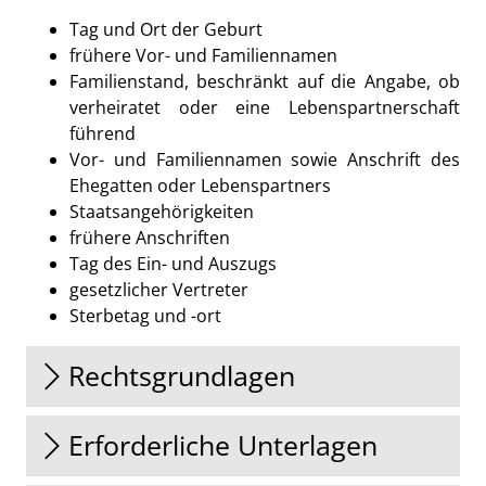
Tag und Ort der Geburt
frühere Vor- und Familiennamen
Familienstand, beschränkt auf die Angabe, ob
verheiratet oder eine Lebenspartnerschaft
führend
Vor- und Familiennamen sowie Anschrift des
Ehegatten oder Lebenspartners
Staatsangehörigkeiten
frühere Anschriften
Tag des Ein- und Auszugs
gesetzlicher Vertreter
Sterbetag und -ort
Rechtsgrundlagen
Erforderliche Unterlagen