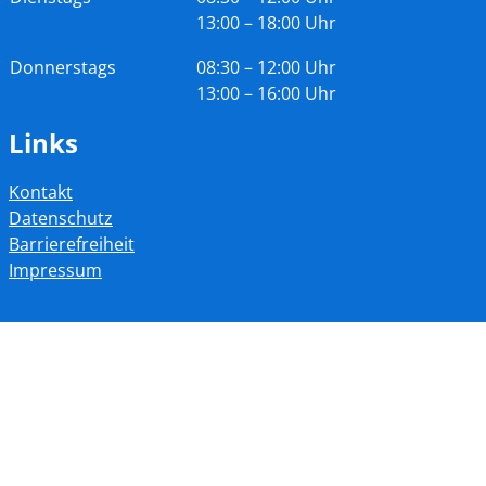
13:00 – 18:00 Uhr
Donnerstags
08:30 – 12:00 Uhr
13:00 – 16:00 Uhr
Links
Kontakt
Datenschutz
Barrierefreiheit
Impressum