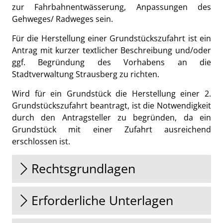
zur Fahrbahnentwässerung, Anpassungen des
Gehweges/ Radweges sein.
Für die Herstellung einer Grundstückszufahrt ist ein
Antrag mit kurzer textlicher Beschreibung und/oder
ggf. Begründung des Vorhabens an die
Stadtverwaltung Strausberg zu richten.
Wird für ein Grundstück die Herstellung einer 2.
Grundstückszufahrt beantragt, ist die Notwendigkeit
durch den Antragsteller zu begründen, da ein
Grundstück mit einer Zufahrt ausreichend
erschlossen ist.
Rechtsgrundlagen
Erforderliche Unterlagen