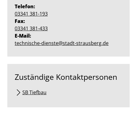
Telefon:
03341 381-193
Fax:
03341 381-433
E-Mail:
technische-dienste@stadt-strausberg.de
Zuständige Kontaktpersonen
SB Tiefbau