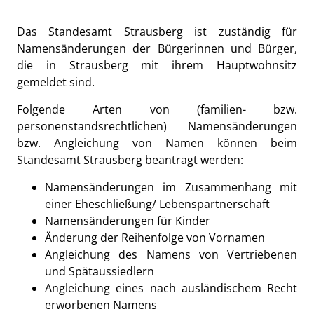
Das Standesamt Strausberg ist zuständig für
Namensänderungen der Bürgerinnen und Bürger,
die in Strausberg mit ihrem Hauptwohnsitz
gemeldet sind.
Folgende Arten von (familien- bzw.
personenstandsrechtlichen) Namensänderungen
bzw. Angleichung von Namen können beim
Standesamt Strausberg beantragt werden:
Namensänderungen im Zusammenhang mit
einer Eheschließung/ Lebenspartnerschaft
Namensänderungen für Kinder
Änderung der Reihenfolge von Vornamen
Angleichung des Namens von Vertriebenen
und Spätaussiedlern
Angleichung eines nach ausländischem Recht
erworbenen Namens