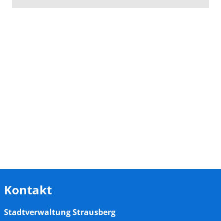
Kontakt
Stadtverwaltung Strausberg