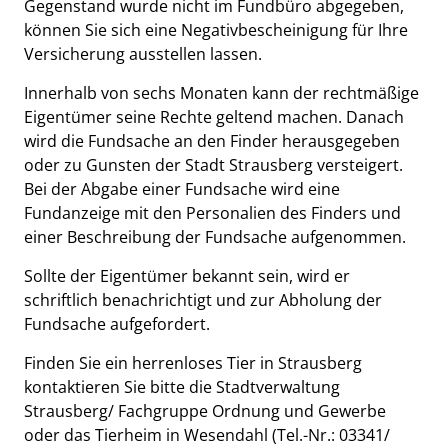
Gegenstand wurde nicht im Fundbüro abgegeben,
können Sie sich eine Negativbescheinigung für Ihre
Versicherung ausstellen lassen.
Innerhalb von sechs Monaten kann der rechtmäßige
Eigentümer seine Rechte geltend machen. Danach
wird die Fundsache an den Finder herausgegeben
oder zu Gunsten der Stadt Strausberg versteigert.
Bei der Abgabe einer Fundsache wird eine
Fundanzeige mit den Personalien des Finders und
einer Beschreibung der Fundsache aufgenommen.
Sollte der Eigentümer bekannt sein, wird er
schriftlich benachrichtigt und zur Abholung der
Fundsache aufgefordert.
Finden Sie ein herrenloses Tier in Strausberg
kontaktieren Sie bitte die Stadtverwaltung
Strausberg/ Fachgruppe Ordnung und Gewerbe
oder das Tierheim in Wesendahl (Tel.-Nr.: 03341/