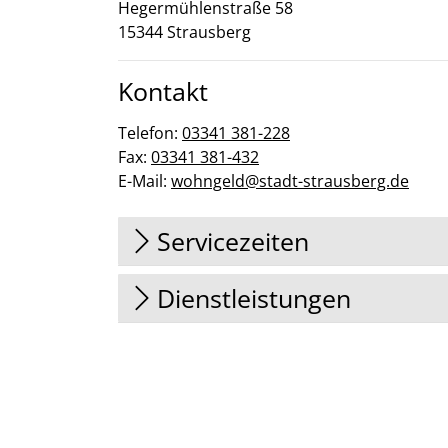
Hegermühlenstraße
58
15344
Strausberg
Kontakt
Telefon:
03341 381-228
Fax:
03341 381-432
E-Mail:
wohngeld@stadt-strausberg.de
Servicezeiten
Dienstleistungen