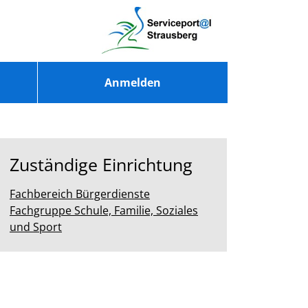
Anmelden
Zuständige Einrichtung
Fachbereich Bürgerdienste
Fachgruppe Schule, Familie, Soziales
und Sport