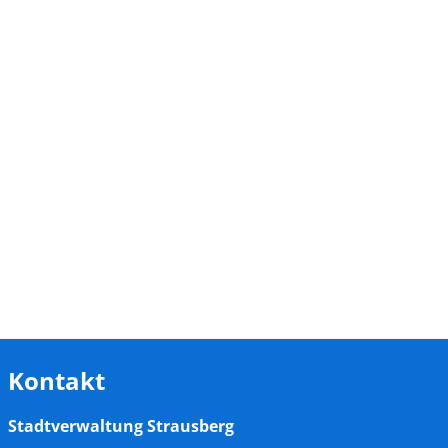
Kontakt
Stadtverwaltung Strausberg