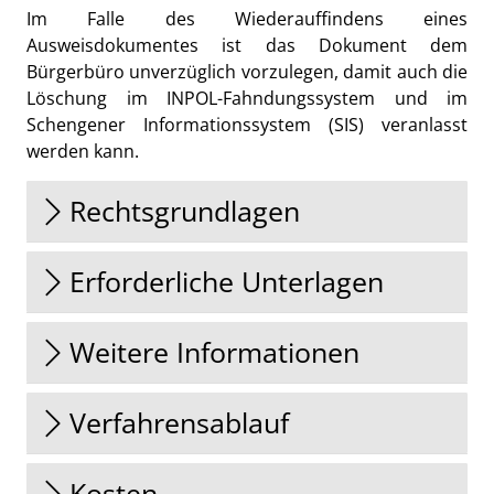
Im Falle des Wiederauffindens eines
Ausweisdokumentes ist das Dokument dem
Bürgerbüro unverzüglich vorzulegen, damit auch die
Löschung im INPOL-Fahndungssystem und im
Schengener Informationssystem (SIS) veranlasst
werden kann.
Rechtsgrundlagen
Erforderliche Unterlagen
Weitere Informationen
Verfahrensablauf
Kosten