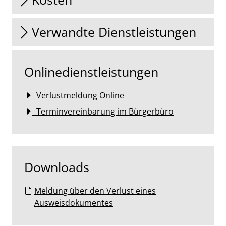
Verwandte Dienstleistungen
Onlinedienstleistungen
Verlustmeldung Online
Terminvereinbarung im Bürgerbüro
Downloads
Meldung über den Verlust eines
Ausweisdokumentes