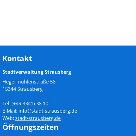
Kontakt
Stadtverwaltung Strausberg
Hegermühlenstraße 58
15344 Strausberg
Tel:
(+49
3341) 38 10
E-Mail:
info@stadt-strausberg.de
Web:
stadt-strausberg.de
Öffnungszeiten